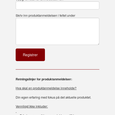
Skriv inn produktanmeldelsen i feltet under
Retningslinjer for produktanmeldelser:
Hva skal en produktanmeldelse inneholde?
Din egen erfaring med fokus på det aktuelle produktet.
Vennligst ikke inkluder: