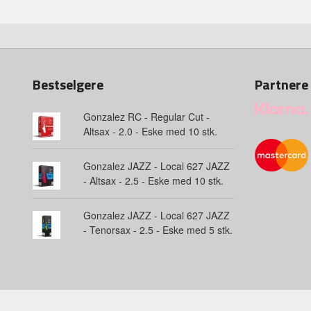
Bestselgere
Partnere
Gonzalez RC - Regular Cut -
Altsax - 2.0 - Eske med 10 stk.
Gonzalez JAZZ - Local 627 JAZZ
- Altsax - 2.5 - Eske med 10 stk.
Gonzalez JAZZ - Local 627 JAZZ
- Tenorsax - 2.5 - Eske med 5 stk.