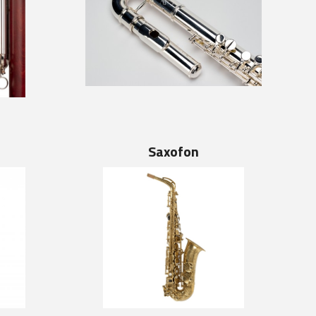
Saxofon