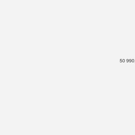
50 990