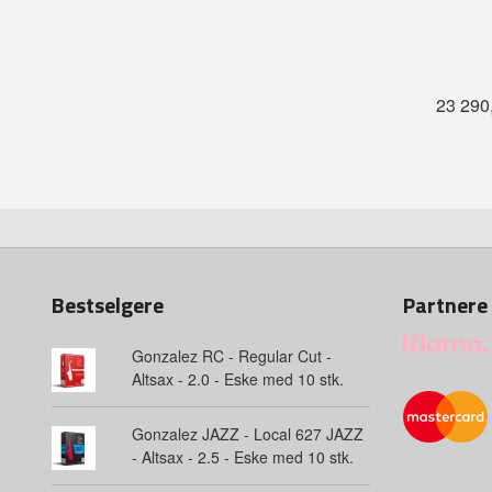
23 290
Bestselgere
Partnere
Gonzalez RC - Regular Cut -
Altsax - 2.0 - Eske med 10 stk.
Gonzalez JAZZ - Local 627 JAZZ
- Altsax - 2.5 - Eske med 10 stk.