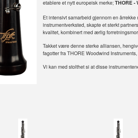
etablere et nytt europeisk merke;
THORE - 
Et intensivt samarbeid gjennom en årrekke 
instrumentverksted, skapte et sterkt partners
kvalitet, kombinert med ærlig forretningsmor
Takket være denne sterke alliansen, hengiv
fagotter fra THORE Woodwind Instruments, b
Vi kan med stolthet si at disse instrumenten