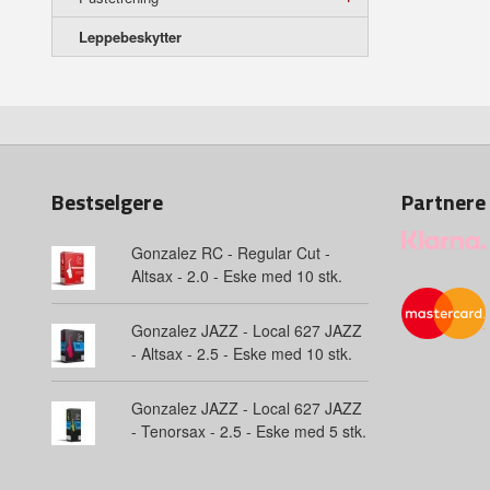
Leppebeskytter
Bestselgere
Partnere
Gonzalez RC - Regular Cut -
Altsax - 2.0 - Eske med 10 stk.
Gonzalez JAZZ - Local 627 JAZZ
- Altsax - 2.5 - Eske med 10 stk.
Gonzalez JAZZ - Local 627 JAZZ
- Tenorsax - 2.5 - Eske med 5 stk.