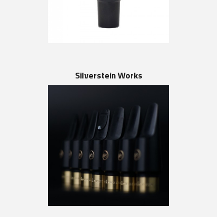
Silverstein Works