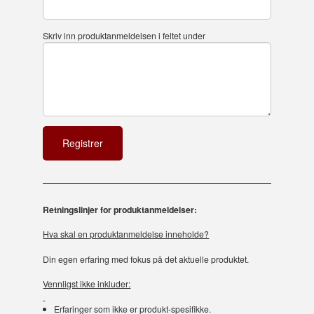
Skriv inn produktanmeldelsen i feltet under
Retningslinjer for produktanmeldelser:
Hva skal en produktanmeldelse inneholde?
Din egen erfaring med fokus på det aktuelle produktet.
Vennligst ikke inkluder:
Erfaringer som ikke er produkt-spesifikke.