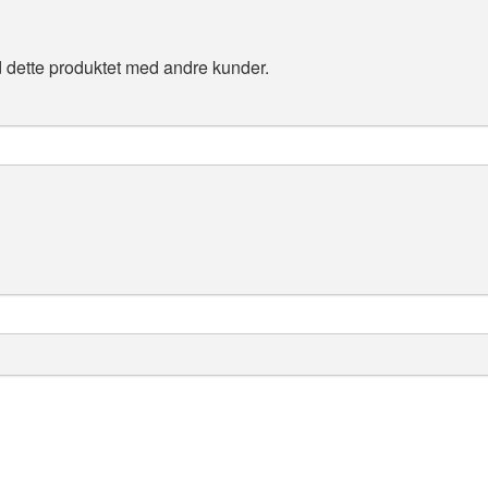
 dette produktet med andre kunder.