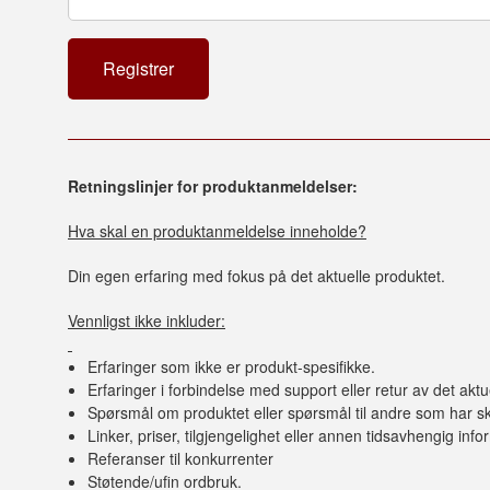
Retningslinjer for produktanmeldelser:
Hva skal en produktanmeldelse inneholde?
Din egen erfaring med fokus på det aktuelle produktet.
Vennligst ikke inkluder:
Erfaringer som ikke er produkt-spesifikke.
Erfaringer i forbindelse med support eller retur av det aktu
Spørsmål om produktet eller spørsmål til andre som har sk
Linker, priser, tilgjengelighet eller annen tidsavhengig inf
Referanser til konkurrenter
Støtende/ufin ordbruk.