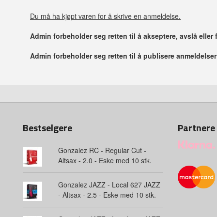
Du må ha kjøpt varen for å skrive en anmeldelse.
Admin forbeholder seg retten til å akseptere, avslå eller
Admin forbeholder seg retten til å publisere anmeldelse
Bestselgere
Partnere
Gonzalez RC - Regular Cut -
Altsax - 2.0 - Eske med 10 stk.
Gonzalez JAZZ - Local 627 JAZZ
- Altsax - 2.5 - Eske med 10 stk.