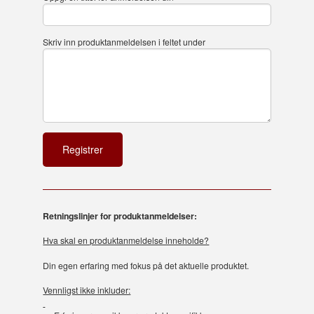
Skriv inn produktanmeldelsen i feltet under
Retningslinjer for produktanmeldelser:
Hva skal en produktanmeldelse inneholde?
Din egen erfaring med fokus på det aktuelle produktet.
Vennligst ikke inkluder: