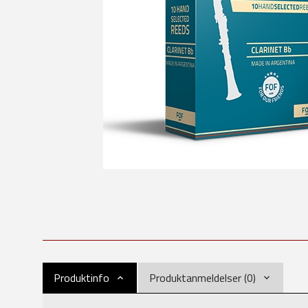
Produktinfo
Produktanmeldelser (0)