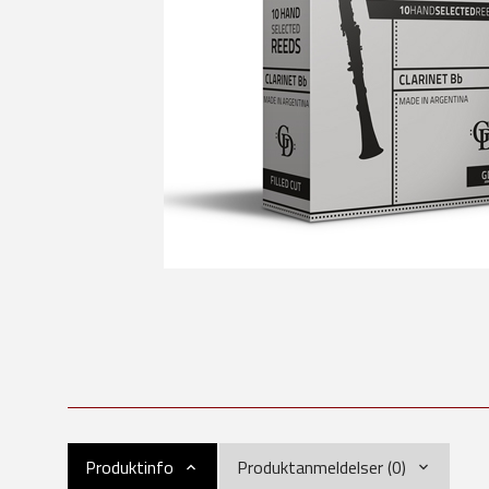
Produktinfo
Produktanmeldelser (0)