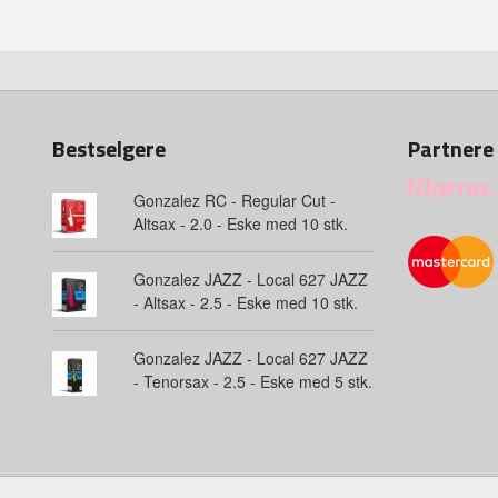
Bestselgere
Partnere
Gonzalez RC - Regular Cut -
Altsax - 2.0 - Eske med 10 stk.
Gonzalez JAZZ - Local 627 JAZZ
- Altsax - 2.5 - Eske med 10 stk.
Gonzalez JAZZ - Local 627 JAZZ
- Tenorsax - 2.5 - Eske med 5 stk.