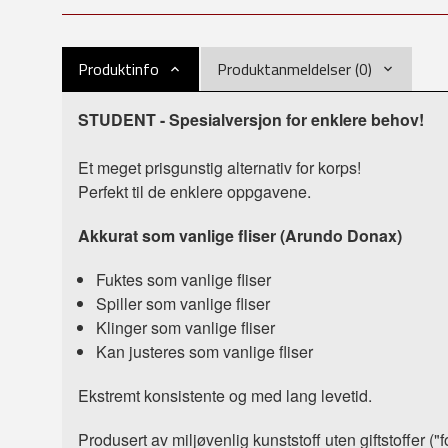
Produktinfo
Produktanmeldelser (0)
STUDENT - Spesialversjon for enklere behov!
Et meget prisgunstig alternativ for korps!
Perfekt til de enklere oppgavene.
Akkurat som vanlige fliser (Arundo Donax)
Fuktes som vanlige fliser
Spiller som vanlige fliser
Klinger som vanlige fliser
Kan justeres som vanlige fliser
Ekstremt konsistente og med lang levetid.
Produsert av miljøvenlig kunststoff uten giftstoffer ("