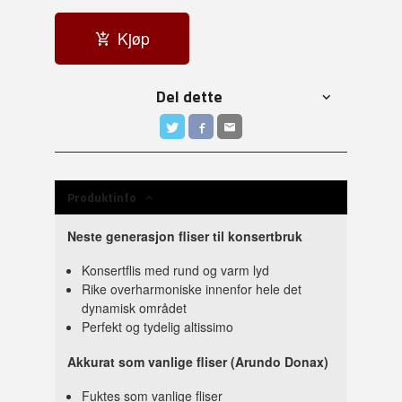
Kjøp
Del dette
Produktinfo
Neste generasjon fliser til konsertbruk
Konsertflis med rund og varm lyd
Rike overharmoniske innenfor hele det
dynamisk området
Perfekt og tydelig altissimo
Akkurat som vanlige fliser (Arundo Donax)
Fuktes som vanlige fliser