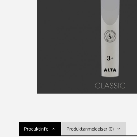
Produktinfo
Produktanmeldelser (0)