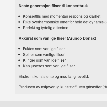
Neste generasjon fliser til konsertbruk
Konsertflis med momentan respons og klarhet
Rike overharmoniske innenfor hele det dynamisk
Perfekt og tydelig altissimo
Akkurat som vanlige fliser (Arundo Donax)
Fuktes som vanlige fliser
Spiller som vanlige fliser
Klinger som vanlige fliser
Kan justeres som vanlige fliser
Ekstremt konsistente og med lang levetid.
Produsert av miljøvenlig kunststoff uten giftstoffer ("