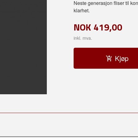
Neste generasjon fliser til 
klarhet.
NOK
419,00
inkl. mva.
Kjøp