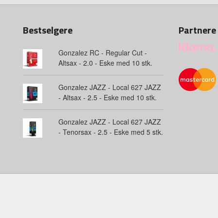
Bestselgere
Partnere
Gonzalez RC - Regular Cut -
Altsax - 2.0 - Eske med 10 stk.
Gonzalez JAZZ - Local 627 JAZZ
- Altsax - 2.5 - Eske med 10 stk.
Gonzalez JAZZ - Local 627 JAZZ
- Tenorsax - 2.5 - Eske med 5 stk.