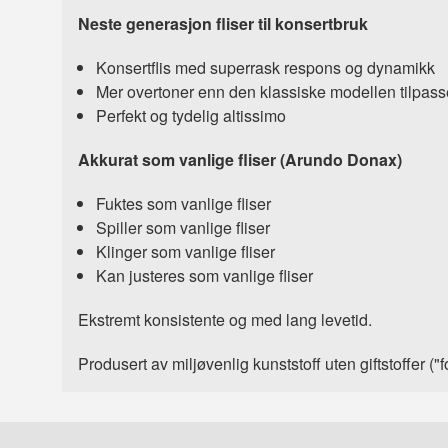
Neste generasjon fliser til konsertbruk
Konsertflis med superrask respons og dynamikk
Mer overtoner enn den klassiske modellen tilpass
Perfekt og tydelig altissimo
Akkurat som vanlige fliser (Arundo Donax)
Fuktes som vanlige fliser
Spiller som vanlige fliser
Klinger som vanlige fliser
Kan justeres som vanlige fliser
Ekstremt konsistente og med lang levetid.
Produsert av miljøvenlig kunststoff uten giftstoffer ("