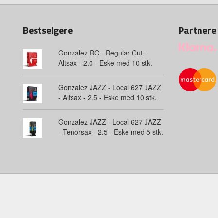
Bestselgere
Partnere
Gonzalez RC - Regular Cut -
Altsax - 2.0 - Eske med 10 stk.
Gonzalez JAZZ - Local 627 JAZZ
- Altsax - 2.5 - Eske med 10 stk.
Gonzalez JAZZ - Local 627 JAZZ
- Tenorsax - 2.5 - Eske med 5 stk.