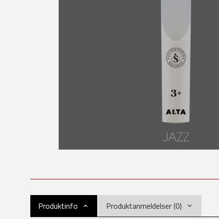
Produktinfo
Produktanmeldelser (0)