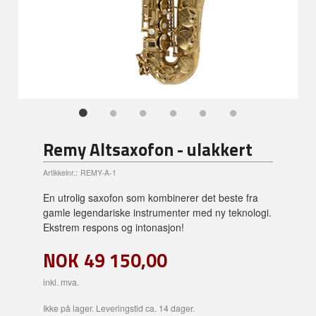
Remy Altsaxofon - ulakkert
Artikkelnr.:
REMY-A-1
En utrolig saxofon som kombinerer det beste fra
gamle legendariske instrumenter med ny teknologi.
Ekstrem respons og intonasjon!
NOK
49 150,00
inkl. mva.
Ikke på lager. Leveringstid ca. 14 dager.