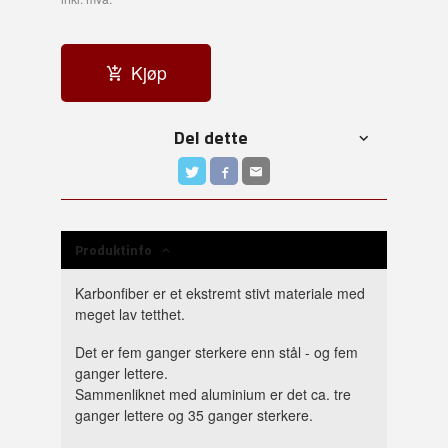
Kjøp
Del dette
Produktinfo
Karbonfiber er et ekstremt stivt materiale med
meget lav tetthet.
Det er fem ganger sterkere enn stål - og fem
ganger lettere.
Sammenliknet med aluminium er det ca. tre
ganger lettere og 35 ganger sterkere.