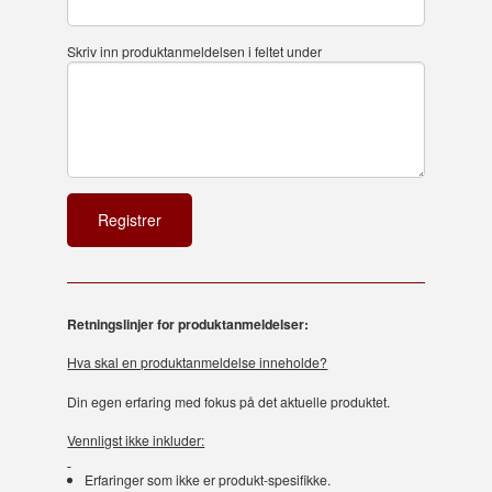
Skriv inn produktanmeldelsen i feltet under
Retningslinjer for produktanmeldelser:
Hva skal en produktanmeldelse inneholde?
Din egen erfaring med fokus på det aktuelle produktet.
Vennligst ikke inkluder:
Erfaringer som ikke er produkt-spesifikke.