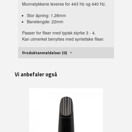
Munnstykkene leveres for 443 Hz og 440 Hz.
Stor åpning: 1,28mm
Banelengde: 22mm
Passer for fliser med typisk styrke 3 - 4.
Kan utmerket benyttes med syntetiske fliser.
Produktanmeldelser (0)
Vi anbefaler også