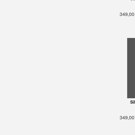
349,00
Si
349,00