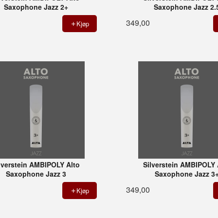
Saxophone Jazz 2+
Saxophone Jazz 2.
349,00
Kjøp
lverstein AMBIPOLY Alto
Silverstein AMBIPOLY 
Saxophone Jazz 3
Saxophone Jazz 3
349,00
Kjøp