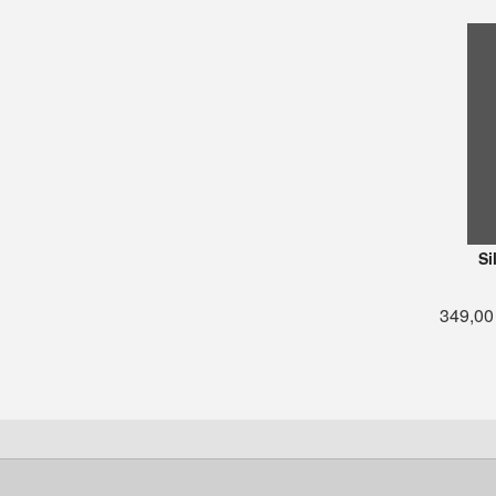
Si
349,00