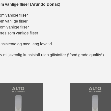
m vanlige fliser (Arundo Donax)
m vanlige fliser
om vanlige fliser
om vanlige fliser
res som vanlige fliser
nsistente og med lang levetid.
 miljøvenlig kunststoff uten giftstoffer ("food grade quality").