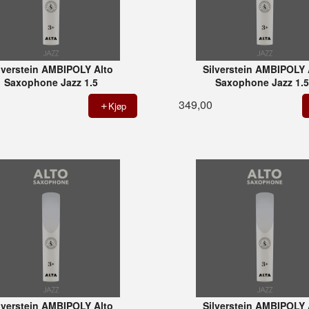
lverstein AMBIPOLY Alto
Silverstein AMBIPOLY 
Saxophone Jazz 1.5
Saxophone Jazz 1.
349,00
Kjøp
lverstein AMBIPOLY Alto
Silverstein AMBIPOLY 