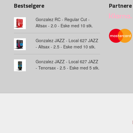
Bestselgere
Partnere
Gonzalez RC - Regular Cut -
Altsax - 2.0 - Eske med 10 stk.
Gonzalez JAZZ - Local 627 JAZZ
- Altsax - 2.5 - Eske med 10 stk.
Gonzalez JAZZ - Local 627 JAZZ
- Tenorsax - 2.5 - Eske med 5 stk.